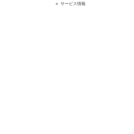
サービス情報