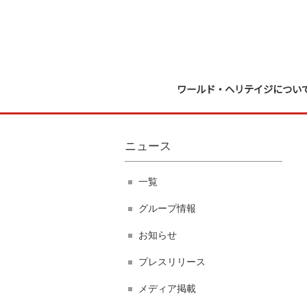
ワールド・ヘリテイジについ
ニュース
一覧
グループ情報
お知らせ
プレスリリース
メディア掲載