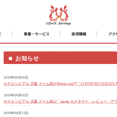
て
事業・サービス
採用情報
アク
お知らせ
2019年09月05日
ホテルソビアル 大阪 ドーム前がHotels.com™「LOVED BY GUESTS
2019年09月01日
ホテルソビアル 大阪 ドーム前が「agoda カスタマー・レビュー・アワ
2019年08月13日