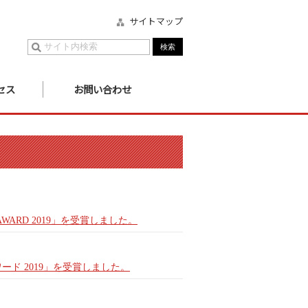
サイトマップ
セス
お問い合わせ
 AWARD 2019」を受賞しました。
ード 2019」を受賞しました。