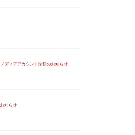
ルメディアアカウント閉鎖のお知らせ
お知らせ