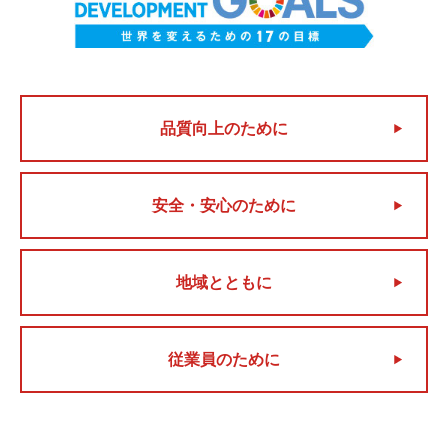
品質向上のために
安全・安心のために
地域とともに
従業員のために