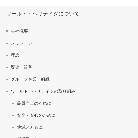
ワールド・ヘリテイジについて
会社概要
メッセージ
理念
歴史・沿革
グループ企業・組織
ワールド・ヘリテイジの取り組み
品質向上のために
安全・安心のために
地域とともに