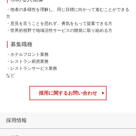
・他者の多様性を理解し、同じ目標に向かって進むことができる
方
・意見を言うことを恐れず、勇気をもって提案できる方
・世界的視野で地域活性サービスの開発に取り組める方
募集職種
・ホテルフロント業務
・レストラン厨房業務
・レストランサービス業務
など
採用に関するお問い合わせ
採用情報