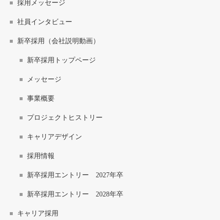
採用メッセージ
社員インタビュー
新卒採用（会社説明動画）
新卒採用トップページ
メッセージ
事業概要
プロジェクトヒストリー
キャリアデザイン
採用情報
新卒採用エントリー 2027年卒
新卒採用エントリー 2028年卒
キャリア採用