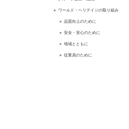
ワールド・ヘリテイジの取り組み
品質向上のために
安全・安心のために
地域とともに
従業員のために