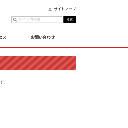
サイトマップ
セス
お問い合わせ
す。