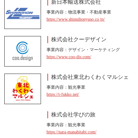
新日本輸送株式会社
事業内容：
物流事業・不動産事業
https://www.shinnihonyuso.co.jp/
株式会社クーデザイン
事業内容：
デザイン・マーケティング
https://www.coo-dis.com/
株式会社東北わくわくマルシェ
事業内容：
観光事業
https://t-fukko.net/
株式会社学びの旅
事業内容：
観光事業
https://nara-manabitabi.com/