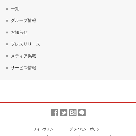
一覧
グループ情報
お知らせ
プレスリリース
メディア掲載
サービス情報
サイトポリシー
プライバシーポリシー