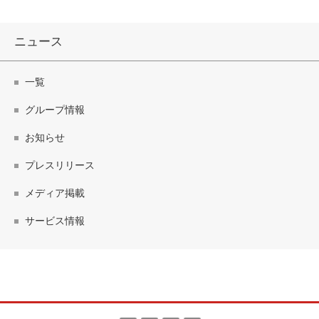
ニュース
一覧
グループ情報
お知らせ
プレスリリース
メディア掲載
サービス情報