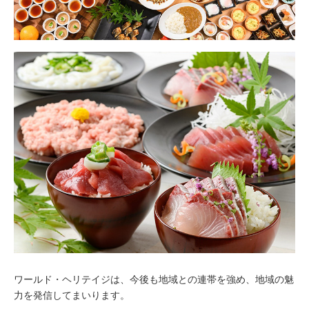
ワールド・ヘリテイジは、今後も地域との連帯を強め、地域の魅
力を発信してまいります。