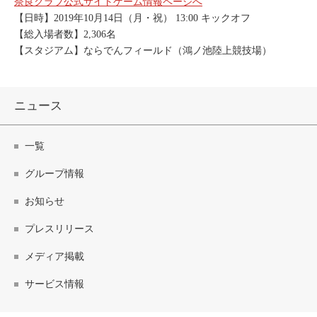
奈良クラブ公式サイトゲーム情報ページへ
【日時】2019年10月14日（月・祝） 13:00 キックオフ
【総入場者数】2,306名
【スタジアム】ならでんフィールド（鴻ノ池陸上競技場）
ニュース
一覧
グループ情報
お知らせ
プレスリリース
メディア掲載
サービス情報