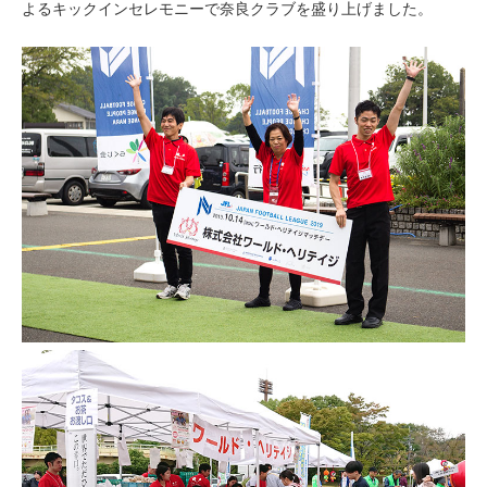
よるキックインセレモニーで奈良クラブを盛り上げました。