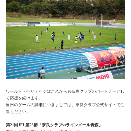
ワールド・ヘリテイジはこれからも奈良クラブのパートナーとし
て応援を続けます。
当日のゲームの詳細につきましては、奈良クラブ公式サイトでご
覧ください。
第21回JFL第23節「奈良クラブvsラインメール青森」