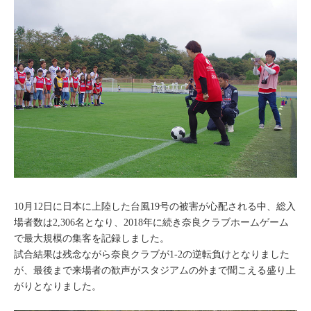
10月12日に日本に上陸した台風19号の被害が心配される中、総入
場者数は2,306名となり、2018年に続き奈良クラブホームゲーム
で最大規模の集客を記録しました。
試合結果は残念ながら奈良クラブが1-2の逆転負けとなりました
が、最後まで来場者の歓声がスタジアムの外まで聞こえる盛り上
がりとなりました。