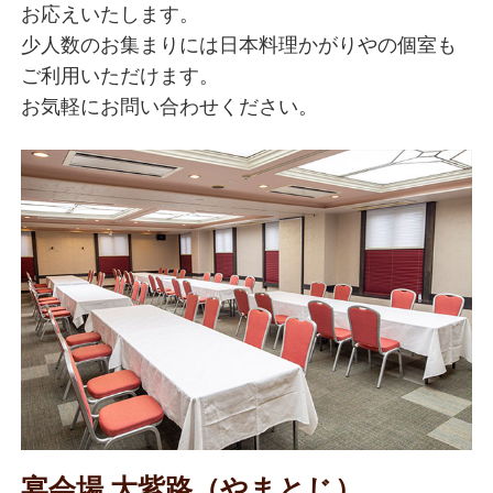
お応えいたします。
少人数のお集まりには日本料理かがりやの個室も
ご利用いただけます。
お気軽にお問い合わせください。
宴会場 大紫路（やまとじ）