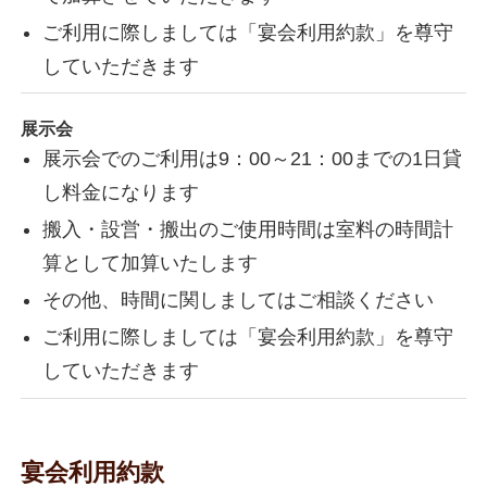
ご利用に際しましては「宴会利用約款」を尊守
していただきます
展示会
展示会でのご利用は9：00～21：00までの1日貸
し料金になります
搬入・設営・搬出のご使用時間は室料の時間計
算として加算いたします
その他、時間に関しましてはご相談ください
ご利用に際しましては「宴会利用約款」を尊守
していただきます
宴会利用約款