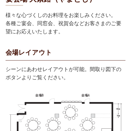
様々な心づくしのお料理をお楽しみください。
各種ご宴会、同窓会、祝賀会などお客さまのご要
望にお応えいたします。
会場レイアウト
シーンにあわせレイアウトが可能。間取り図下の
ボタンよりご覧ください。