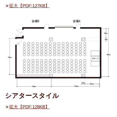
拡大【PDF:127KB】
シアタースタイル
拡大【PDF:128KB】