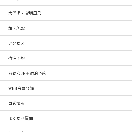
大浴場・貸切風呂
館内施設
アクセス
宿泊予約
お得なJR＋宿泊予約
WEB会員登録
周辺情報
よくある質問