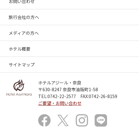
お問い合わせ
旅行会社の方へ
メディアの方へ
ホテル概要
サイトマップ
ホテルアジール・奈良
〒630-8247 奈良市油阪町1-58
TEL:0742-22-2577 FAX:0742-26-8159
ご要望・お問い合わせ