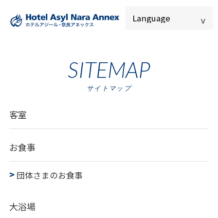
SITEMAP
サイトマップ
客室
お食事
団体さまのお食事
大浴場