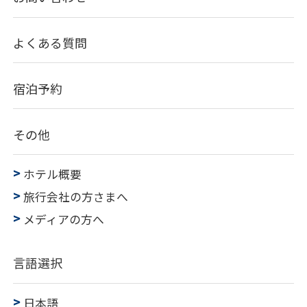
よくある質問
宿泊予約
その他
ホテル概要
旅行会社の方さまへ
メディアの方へ
言語選択
日本語