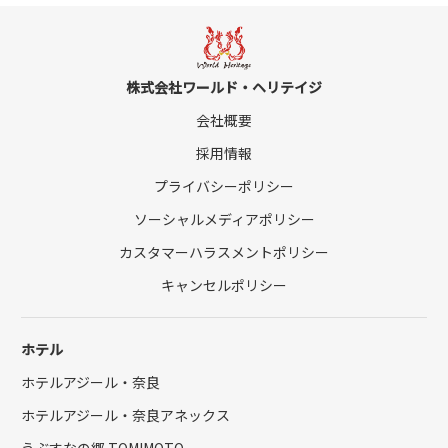
株式会社ワールド・ヘリテイジ
会社概要
採用情報
プライバシーポリシー
ソーシャルメディアポリシー
カスタマーハラスメントポリシー
キャンセルポリシー
ホテル
ホテルアジール・奈良
ホテルアジール・奈良アネックス
うぶすなの郷 TOMIMOTO