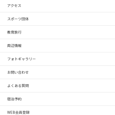
アクセス
スポーツ団体
教育旅行
周辺情報
フォトギャラリー
お問い合わせ
よくある質問
宿泊予約
WEB会員登録