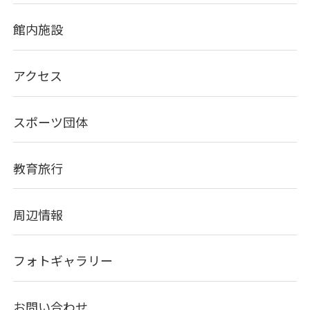
館内施設
アクセス
スポーツ団体
教育旅行
周辺情報
フォトギャラリー
お問い合わせ