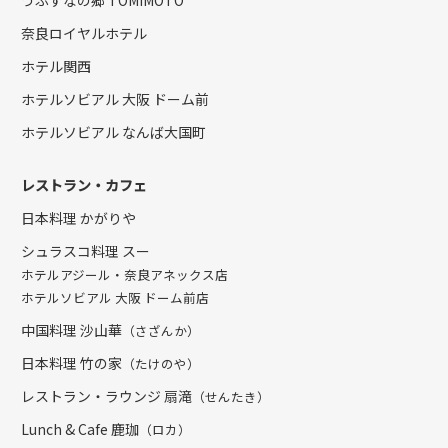
奈良ロイヤルホテル
ホテル関西
ホテルソビアル 大阪 ドーム前
ホテルソビアル なんば大国町
レストラン・カフェ
日本料理 かがりや
シュラスコ料理 スー
ホテルアジール・奈良アネックス店
ホテルソビアル 大阪 ドーム前店
中国料理 沙山華
（さざんか）
日本料理 竹の家
（たけのや）
レストラン・ラウンジ 扇滝
（せんたき）
Lunch & Cafe 鹿珈
（ロカ）