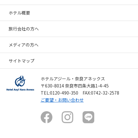
ホテル概要
旅行会社の方へ
メディアの方へ
サイトマップ
ホテルアジール・奈良アネックス
〒630-8014 奈良市四条大路1-4-45
TEL:0120-490-350 FAX:0742-32-2578
ご要望・お問い合わせ