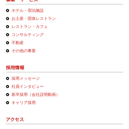
ホテル・宿泊施設
お土産・団体レストラン
レストラン・カフェ
コンサルティング
不動産
その他の事業
採用情報
採用メッセージ
社員インタビュー
新卒採用（会社説明動画）
キャリア採用
アクセス