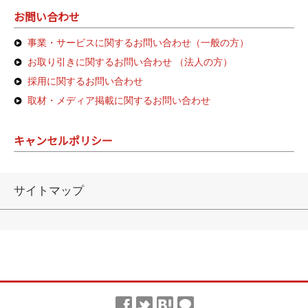
お問い合わせ
事業・サービスに関するお問い合わせ（一般の方）
お取り引きに関するお問い合わせ （法人の方）
採用に関するお問い合わせ
取材・メディア掲載に関するお問い合わせ
キャンセルポリシー
サイトマップ