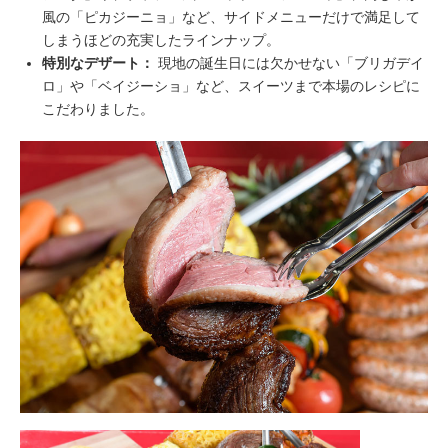
風の「ピカジーニョ」など、サイドメニューだけで満足して
しまうほどの充実したラインナップ。
特別なデザート：
現地の誕生日には欠かせない「ブリガデイ
ロ」や「ベイジーショ」など、スイーツまで本場のレシピに
こだわりました。