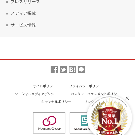
プレスリリース
メディア掲載
サービス情報
サイトポリシー
プライバシーポリシー
ソーシャルメディアポリシー
カスタマーハラスメントポリシー
キャンセルポリシー
リンク