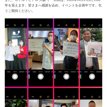
年を迎えます。皆さまへ感謝を込め、イベントを企画中です。乞
うご期待ください。