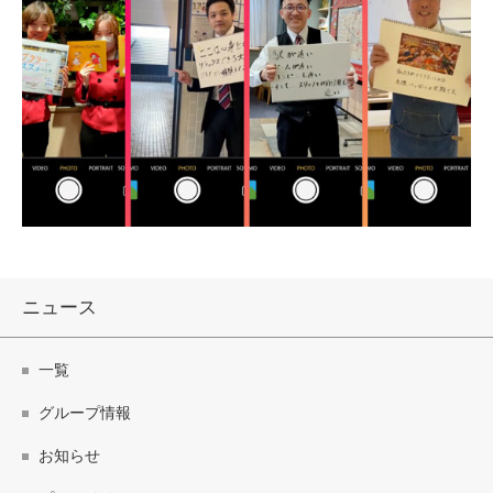
ニュース
一覧
グループ情報
お知らせ