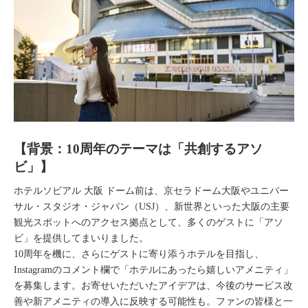
【背景：10周年のテーマは「共創するアソ
ビ」】
ホテルソビアル 大阪 ドーム前は、京セラドーム大阪やユニバー
サル・スタジオ・ジャパン（USJ）、新世界といった大阪の主要
観光スポットへのアクセス拠点として、多くのゲストに「アソ
ビ」を提供してまいりました。
10周年を機に、さらにゲストに寄り添うホテルを目指し、
Instagramのコメント欄で「ホテルにあったら嬉しいアメニティ」
を募集します。お寄せいただいたアイデアは、今後のサービス改
善や新アメニティの導入に反映する可能性も。ファンの皆様と一