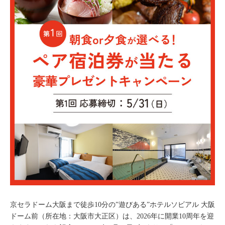
京セラドーム大阪まで徒歩10分の”遊びある”ホテルソビアル 大阪
ドーム前（所在地：大阪市大正区）は、2026年に開業10周年を迎