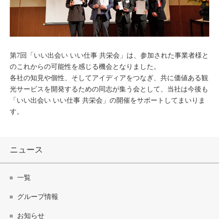
第7回「いい出会い いい仕事 共栄会」は、参加された事業者様と
のこれからの可能性を感じる機会となりました。
各社の知見や個性、そしてアイディアをつなぎ、共に価値ある観
光サービスを開発するための同志が集う会として、当社は今後も
「いい出会い いい仕事 共栄会」の開催をサポートしてまいりま
す。
ニュース
一覧
グループ情報
お知らせ