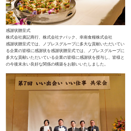
感謝状贈呈式
株式会社廣記商行、株式会社ナバック、幸南食糧株式会社
感謝状贈呈式では、ノブレスグループに多大な貢献いただいてい
る企業の皆様に感謝状を感謝状贈呈式では、ノブレスグループに
多大な貢献いただいている企業の皆様に感謝状を授与し、皆様と
の今後末永い良好な関係の構築をお願いいたしました。