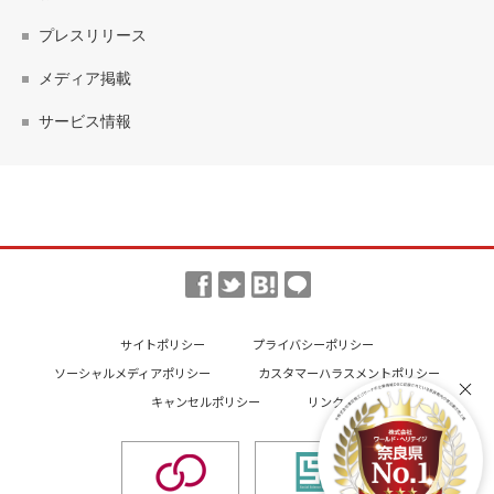
プレスリリース
メディア掲載
サービス情報
サイトポリシー
プライバシーポリシー
ソーシャルメディアポリシー
カスタマーハラスメントポリシー
キャンセルポリシー
リンク