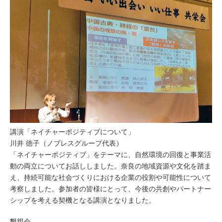
講演「ネイチャーポジティブについて」
川井 徳子（ノブレスグループ代表）
「ネイチャーポジティブ」をテーマに、自然環境の回復と事業活
動の両立についてお話ししました。奈良の地域資源や文化を踏ま
え、持続可能な社会づくりにおける企業の役割や可能性について
考察しました。参加者の皆様にとって、今後の共創やパートナー
シップを考える契機となる講演となりました。
懇親会