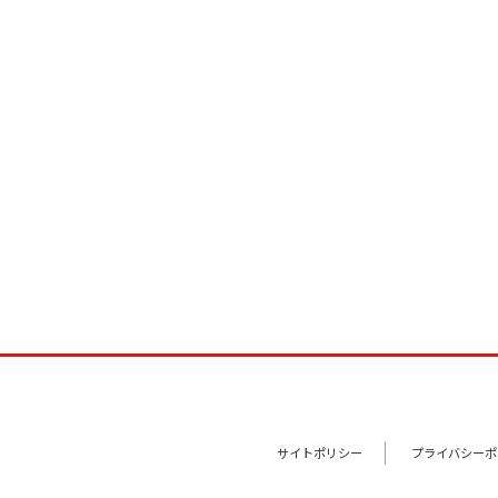
サイトポリシー
プライバシーポ