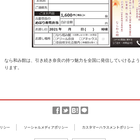
なら和み館は、引き続き奈良の持つ魅力を全国に発信していけるよう
ります。
リシー
ソーシャルメディアポリシー
カスタマーハラスメントポリシー