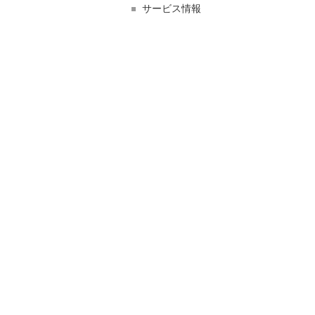
サービス情報