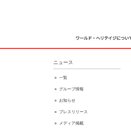
ワールド・ヘリテイジについ
ニュース
一覧
グループ情報
お知らせ
プレスリリース
メディア掲載