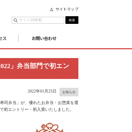
サイトマップ
セス
お問い合わせ
022」弁当部門で初エン
2022年01月25日
お知らせ
り寿司弁当」が、優れたお弁当・お惣菜を選
他で初エントリー・初入賞いたしました。