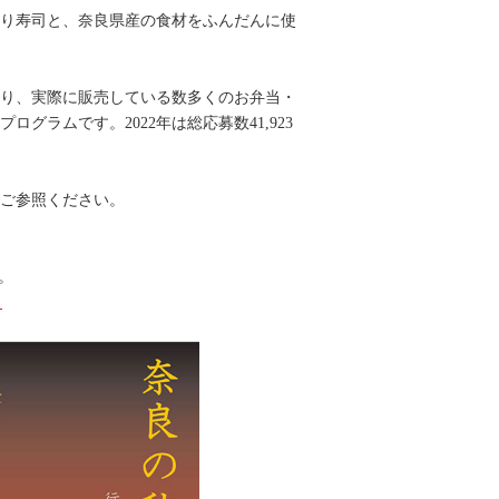
り寿司と、奈良県産の食材をふんだんに使
り、実際に販売している数多くのお弁当・
ラムです。2022年は総応募数41,923
ご参照ください。
。
）