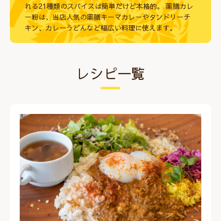
れる21種類のスパイスは簡単だけど本格的。 薬膳カレ
ー粉は、当店人気の薬膳キーマカレーやタンドリーチ
キン、カレーうどんなど幅広い料理に使えます。
レシピ一覧