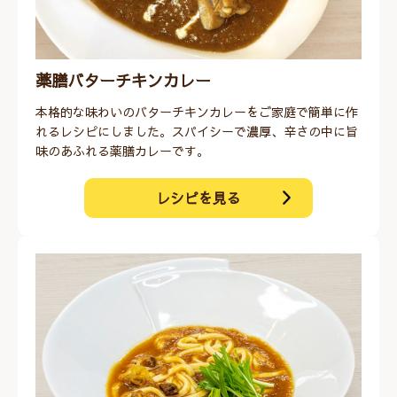
薬膳バターチキンカレー
本格的な味わいのバターチキンカレーをご家庭で簡単に作
れるレシピにしました。スパイシーで濃厚、辛さの中に旨
味のあふれる薬膳カレーです。
レシピを見る