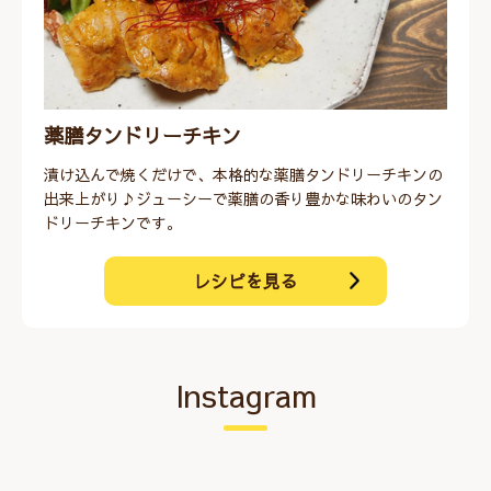
薬膳タンドリーチキン
漬け込んで焼くだけで、本格的な薬膳タンドリーチキンの
出来上がり♪ジューシーで薬膳の香り豊かな味わいのタン
ドリーチキンです。
レシピを見る
Instagram