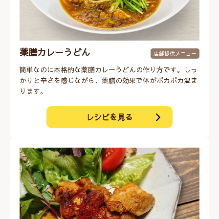
薬膳カレーうどん
店舗提供メニュー
簡単なのに本格的な薬膳カレーうどんの作り方です。しっ
かりと辛さを感じながら、薬膳の効果で体がポカポカ温ま
ります。
レシピを見る